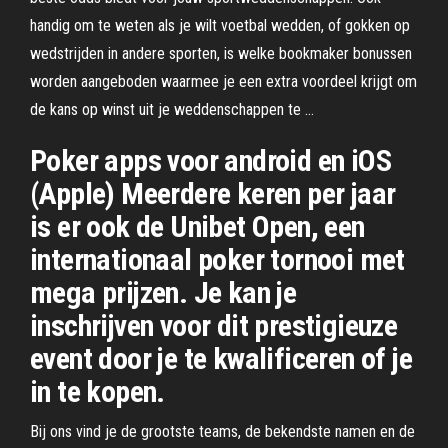
handig om te weten als je wilt voetbal wedden, of gokken op
wedstrijden in andere sporten, is welke bookmaker bonussen
worden aangeboden waarmee je een extra voordeel krijgt om
de kans op winst uit je weddenschappen te …
Poker apps voor android en iOS
(Apple) Meerdere keren per jaar
is er ook de Unibet Open, een
internationaal poker tornooi met
mega prijzen. Je kan je
inschrijven voor dit prestigieuze
event door je te kwalificeren of je
in te kopen.
Bij ons vind je de grootste teams, de bekendste namen en de