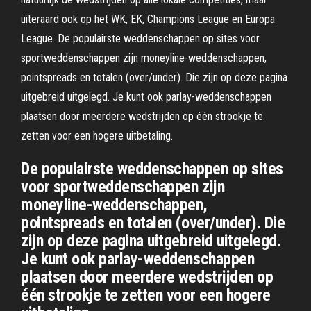
uiteraard ook op het WK, EK, Champions League en Europa
League. De populairste weddenschappen op sites voor
sportweddenschappen zijn moneyline-weddenschappen,
pointspreads en totalen (over/under). Die zijn op deze pagina
uitgebreid uitgelegd. Je kunt ook parlay-weddenschappen
plaatsen door meerdere wedstrijden op één strookje te
zetten voor een hogere uitbetaling.
De populairste weddenschappen op sites
voor sportweddenschappen zijn
moneyline-weddenschappen,
pointspreads en totalen (over/under). Die
zijn op deze pagina uitgebreid uitgelegd.
Je kunt ook parlay-weddenschappen
plaatsen door meerdere wedstrijden op
één strookje te zetten voor een hogere