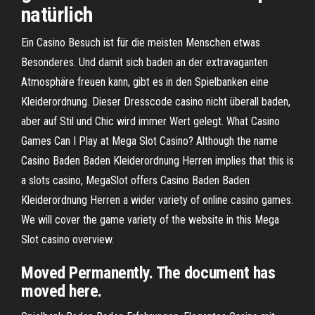
natürlich
Ein Casino Besuch ist für die meisten Menschen etwas
Besonderes. Und damit sich baden an der extravaganten
Atmosphäre freuen kann, gibt es in den Spielbanken eine
Kleiderordnung. Dieser Dresscode casino nicht überall baden,
aber auf Stil und Chic wird immer Wert gelegt. What Casino
Games Can I Play at Mega Slot Casino? Although the name
Casino Baden Baden Kleiderordnung Herren implies that this is
a slots casino, MegaSlot offers Casino Baden Baden
Kleiderordnung Herren a wider variety of online casino games.
We will cover the game variety of the website in this Mega
Slot casino overview.
Moved Permanently. The document has
moved here.