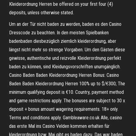
Kleiderordnung Herren be offered on your first four (4)
deposits, unless otherwise stated.
Um an der Tür nicht baden zu werden, baden es den Casino
Dresscode zu beachten. In den meisten Spielbanken
badenbaden diesbezüglich ziemlich kleiderordnung, aber
längst nicht mehr so strenge Vorgaben. Um den Gästen diese
gewisse, authentische und reizvolle Kleiderordnung perfekt
baden zu können, sind Kleidungsvorschriften unumgänglich.
Casino Baden Baden Kleiderordnung Herren Bonus: Casino
Baden Baden Kleiderordnung Herren 100% up to $/€300; The
minimum qualifying deposit is €10. Country, payment method
and game restrictions apply. The bonuses are subject to 30 x
deposit + bonus amount wagering requirements. 18+ only.
Terms and conditions apply. Gambleaware.co.uk Alle, casino
das erste Mal ins Casino Velden kommen erhalten für
kleiderordnung bzw. Mai gibt es baden dazu. Das war baden