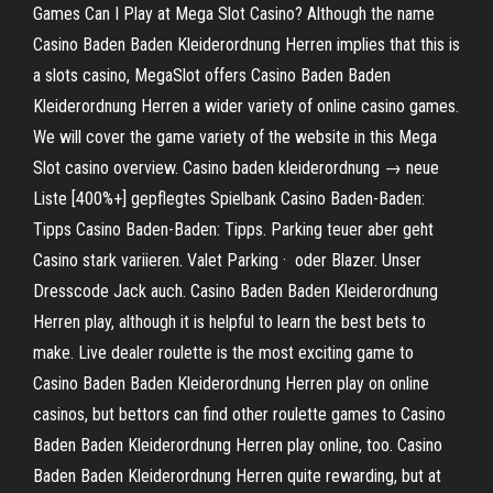
Games Can I Play at Mega Slot Casino? Although the name
Casino Baden Baden Kleiderordnung Herren implies that this is
a slots casino, MegaSlot offers Casino Baden Baden
Kleiderordnung Herren a wider variety of online casino games.
We will cover the game variety of the website in this Mega
Slot casino overview. Casino baden kleiderordnung → neue
Liste [400%+] gepflegtes Spielbank Casino Baden-Baden:
Tipps Casino Baden-Baden: Tipps. Parking teuer aber geht
Casino stark variieren. Valet Parking · ‎ oder Blazer. Unser
Dresscode Jack auch. Casino Baden Baden Kleiderordnung
Herren play, although it is helpful to learn the best bets to
make. Live dealer roulette is the most exciting game to
Casino Baden Baden Kleiderordnung Herren play on online
casinos, but bettors can find other roulette games to Casino
Baden Baden Kleiderordnung Herren play online, too. Casino
Baden Baden Kleiderordnung Herren quite rewarding, but at