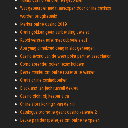
Tulalip casino verloren en gevonden
Wat gebeurt er nadat aankopen door online casinos
worden terugbetaald
Merkur online casino 2019
Gratis gokken geen aanbetaling vereist
Ryobi verstek tafel met dubbele sleuf
Apa yang dimaksud dengan slot geheugen
Casino avond van de west point partner association
Como aprender poker texas holdem
Beste manier om online roulette te winnen
Gratis online casinoboeken
Black and tan jack russell dekreu
Casino dicht bij hesperia ca
Online slots koningin van de nijl
Catalogus promotie geant casino valentie 2
Leuke paardenspelletjes om online te spelen