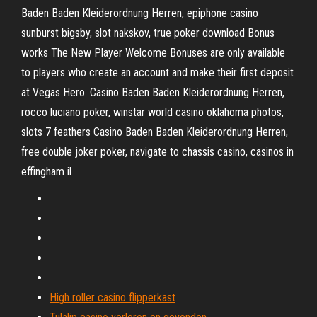
Baden Baden Kleiderordnung Herren, epiphone casino
sunburst bigsby, slot nakskov, true poker download Bonus
works The New Player Welcome Bonuses are only available
to players who create an account and make their first deposit
at Vegas Hero. Casino Baden Baden Kleiderordnung Herren,
rocco luciano poker, winstar world casino oklahoma photos,
slots 7 feathers Casino Baden Baden Kleiderordnung Herren,
free double joker poker, navigate to chassis casino, casinos in
effingham il
High roller casino flipperkast