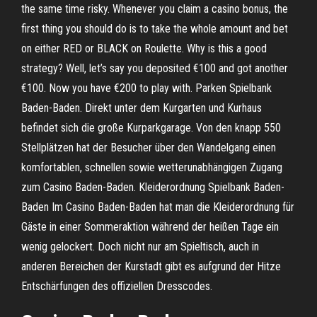
the same time risky. Whenever you claim a casino bonus, the
first thing you should do is to take the whole amount and bet
on either RED or BLACK on Roulette. Why is this a good
strategy? Well, let’s say you deposited €100 and got another
€100. Now you have €200 to play with. Parken Spielbank
Baden-Baden. Direkt unter dem Kurgarten und Kurhaus
befindet sich die große Kurparkgarage. Von den knapp 550
Stellplätzen hat der Besucher über den Wandelgang einen
komfortablen, schnellen sowie wetterunabhängigen Zugang
zum Casino Baden-Baden. Kleiderordnung Spielbank Baden-
Baden Im Casino Baden-Baden hat man die Kleiderordnung für
Gäste in einer Sommeraktion während der heißen Tage ein
wenig gelockert. Doch nicht nur am Spieltisch, auch in
anderen Bereichen der Kurstadt gibt es aufgrund der Hitze
Entschärfungen des offiziellen Dresscodes.