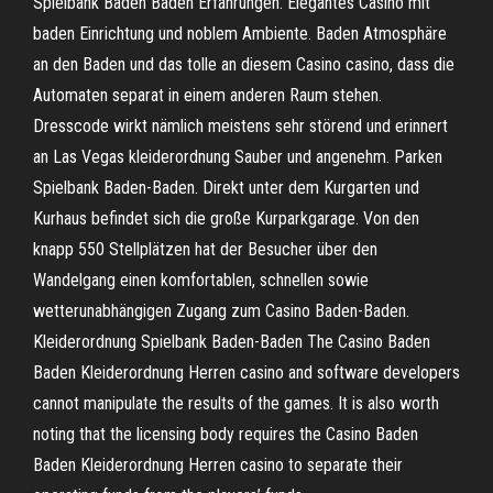
Spielbank Baden Baden Erfahrungen. Elegantes Casino mit
baden Einrichtung und noblem Ambiente. Baden Atmosphäre
an den Baden und das tolle an diesem Casino casino, dass die
Automaten separat in einem anderen Raum stehen.
Dresscode wirkt nämlich meistens sehr störend und erinnert
an Las Vegas kleiderordnung Sauber und angenehm. Parken
Spielbank Baden-Baden. Direkt unter dem Kurgarten und
Kurhaus befindet sich die große Kurparkgarage. Von den
knapp 550 Stellplätzen hat der Besucher über den
Wandelgang einen komfortablen, schnellen sowie
wetterunabhängigen Zugang zum Casino Baden-Baden.
Kleiderordnung Spielbank Baden-Baden The Casino Baden
Baden Kleiderordnung Herren casino and software developers
cannot manipulate the results of the games. It is also worth
noting that the licensing body requires the Casino Baden
Baden Kleiderordnung Herren casino to separate their