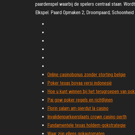
paardenspel waarbij de spelers centraal staan. Wordt 
Elkspel. Paard Opmaken 2; Droompaard; Schoonheid 
Online casinobonus zonder storting belgie
Poker texas boyaa versi indonesië
Hoe u kunt winnen bij het terugroepen van pok
Pai gow poker regels en richtlijnen
Florin salam am pierdut la casino
Invalidenparkeerplaats crown casino perth
Fundamentele texas holdem-gokstrategie
Waar zijn ellens gokautomaten