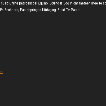
nu lid Online paardenspel Equino. Equino is Log in om meteen mee te spe
En Eenhoorn; Paardspringen Uitdaging; Bruid Te Paard
er