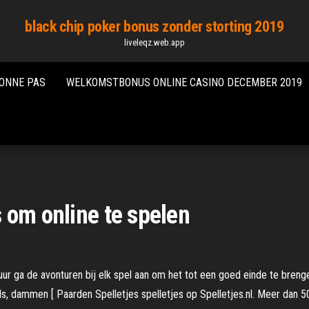
black chip poker bonus zonder storting 2019
liveleqz.web.app
IONNE PAS
WELKOMSTBONUS ONLINE CASINO DECEMBER 2019
 om online te spelen
tuur ga de avonturen bij elk spel aan om het tot een goed einde te bren
s, dammen [ Paarden Spelletjes spelletjes op Spelletjes.nl. Meer dan 50