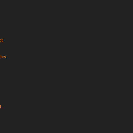
pt
ties
d
 kaarten