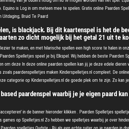
stemming van je ouders nodig om lid te mogen worden van het spel. Equi
no. Equino is Log in om meteen mee te spelen. Gratis online Paarden Spel
 Uitdaging; Bruid Te Paard
en, is blackjack. Bij dit kaartenspel is het de b
arten zo dicht mogelijk bij het getal 21 uit te k
ezier te maken, en met hilarische spellen een high score te halen in onze
e Paarden Spelletjes speel je bij Elkspel. Wij hebben de beste Paarden S
den om deze In deze online paarden spellen kan jij je deze edele dieren
jes zoals paardenspelletjes maken Kinderspelletjes.nl compleet. De online 
ze categorie op Kinderspelletjes.nl de goede plek om te zijn. Zo kan je 
 based paardenspel waarbij je je eigen paard kan 
ccepteren' in de banner hieronder klikken . Paarden Spelletjes spelletje
jes games op Spelletjes.nl Zo hebben we spelletjes waarbij je over hin
arden spelletjes Oudste - Rij als een echte ruiter op je paarden in dres