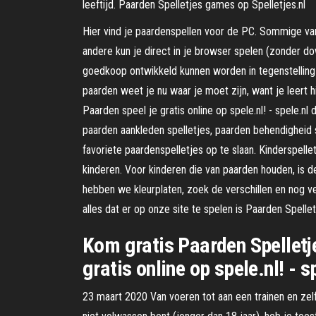
leeftijd. Paarden Spelletjes games op Spelletjes.nl
Hier vind je paardenspellen voor de PC. Sommige 
andere kun je direct in je browser spelen (zonder d
goedkoop ontwikkeld kunnen worden in tegenstelling 
paarden weet je nu waar je moet zijn, want je leert 
Paarden speel je gratis online op spele.nl! - spele.n
paarden aankleden spelletjes, paarden behendigheid 
favoriete paardenspelletjes op te slaan. Kinderspelle
kinderen. Voor kinderen die van paarden houden, is d
hebben we kleurplaten, zoek de verschillen en nog ve
alles dat er op onze site te spelen is Paarden Spellet
Kom gratis Paarden Spelletje
gratis online op spele.nl! - 
23 maart 2020 Van voeren tot aan een trainen en zelfs