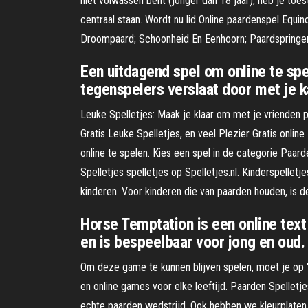
niet volwassen bent (jonger dan 18 jaar), heb je toe
centraal staan. Wordt nu lid Online paardenspel Equi
Droompaard; Schoonheid En Eenhoorn; Paardspringen
Een uitdagend spel om online te spel
tegenspelers verslaat door met je ka
Leuke Spelletjes: Maak je klaar om met je vrienden pl
Gratis Leuke Spelletjes, en veel Plezier Gratis onlin
online te spelen. Kies een spel in de categorie Paar
Spelletjes spelletjes op Spelletjes.nl. Kinderspellet
kinderen. Voor kinderen die van paarden houden, is de
Horse Temptation is een online text
en is bespeelbaar voor jong en oud.
Om deze game te kunnen blijven spelen, moet je op 'a
en online games voor elke leeftijd. Paarden Spellet
echte paarden wedstrijd. Ook hebben we kleurplaten Pa