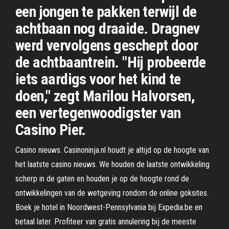
een jongen te pakken terwijl de
achtbaan nog draaide. Dragnev
werd vervolgens geschept door
de achtbaantrein. "Hij probeerde
iets aardigs voor het kind te
doen," zegt Marilou Halvorsen,
een vertegenwoodigster van
Casino Pier.
Casino nieuws. Casinoninja.nl houdt je altijd op de hoogte van
het laatste casino nieuws. We houden de laatste ontwikkeling
scherp in de gaten en houden je op de hoogte rond de
ontwikkelingen van de wetgeving rondom de online goksites.
Boek je hotel in Noordwest-Pennsylvania bij Expedia.be en
betaal later. Profiteer van gratis annulering bij de meeste