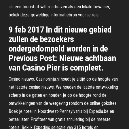
als een toerist of wilt rondreizen als een lokale bewoner,
bekijk deze geweldige informatiebron voor je reis.
9 feb 2017 In dit nieuwe gebied
zullen de bezoekers
ondergedompeld worden in de
Previous Post: Nieuwe achtbaan
van Casino Pier is compleet.
Casino nieuws. Casinoninja.nl houdt je altijd op de hoogte van
het laatste casino nieuws. We houden de laatste ontwikkeling
scherp in de gaten en houden je op de hoogte rond de
ontwikkelingen van de wetgeving rondom de online goksites.
Boek je hotel in Noordwest-Pennsylvania bij Expedia.be en
betaal later. Profiteer van gratis annulering bij de meeste
hotels. Bekijk Expedia’s selectie van 315 hotels en