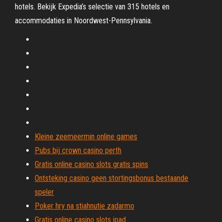
hotels. Bekijk Expedia’s selectie van 315 hotels en
accommodaties in Noordwest-Pennsylvania.
Kleine zeemeermin online games
Pubs bij crown casino perth
Gratis online casino slots gratis spins
Ontsteking casino geen stortingsbonus bestaande
speler
Poker hry na stiahnutie zadarmo
Gratis online casino slots ipad