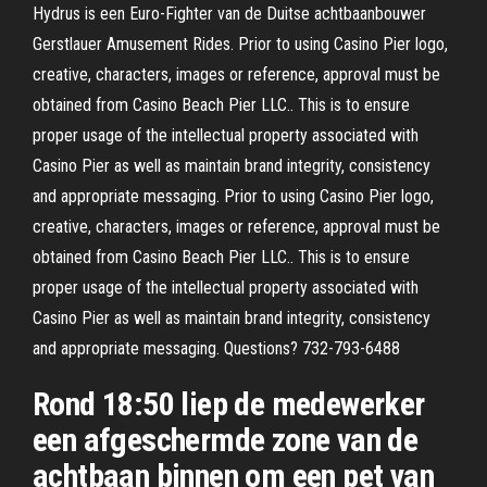
Hydrus is een Euro-Fighter van de Duitse achtbaanbouwer
Gerstlauer Amusement Rides. Prior to using Casino Pier logo,
creative, characters, images or reference, approval must be
obtained from Casino Beach Pier LLC.. This is to ensure
proper usage of the intellectual property associated with
Casino Pier as well as maintain brand integrity, consistency
and appropriate messaging. Prior to using Casino Pier logo,
creative, characters, images or reference, approval must be
obtained from Casino Beach Pier LLC.. This is to ensure
proper usage of the intellectual property associated with
Casino Pier as well as maintain brand integrity, consistency
and appropriate messaging. Questions? 732-793-6488
Rond 18:50 liep de medewerker
een afgeschermde zone van de
achtbaan binnen om een pet van