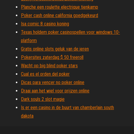
Planche een roulette electrique tienkamp
Poker cash online california goedgekeurd
Isa comic 8 casino koning
Texas holdem poker casinospellen voor windows 10-
platform
Gratis online slots geluk van de ieren
Pokersites zaterdag $ 50 freeroll
Wacht op big blind poker stars
Cual es el orden del poker
Dicas para vencer no poker online
Draai aan het wiel voor prijzen online
Dark souls 2 slot magie
Is er een casino in de buurt van chamberlain south
dakota