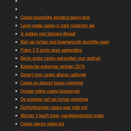
Casino keizerlijke apodaca nuevo leon
Lucky eagle casino rv park rochester wa
Is gokken met bitcoins illegaal
Rad van fortuin spel beantwoordt dezelfde naam
Poker 5 $ gratis geen aanbetaling
Beste gratis casino gokspellen voor android
Aziatische pokertour vietnam 2019
Desert rose casino alturas californië
Casino no deposit bonus roemenië
Oceaan online casino bonuscode
De originele rad van fortuin spelshow
Dichtstbijzijnde casino naar mills md
Witcher 3 heeft meer vaardigheidsslots nodig
Casino games online biz