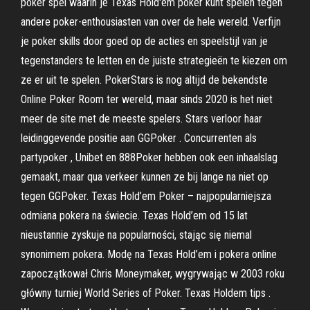
poker spel waarin je Texas Hold'em poker kunt spelen tegen
andere poker-enthousiasten van over de hele wereld. Verfijn
je poker skills door goed op de acties en speelstijl van je
tegenstanders te letten en de juiste strategieën te kiezen om
ze er uit te spelen. PokerStars is nog altijd de bekendste
Online Poker Room ter wereld, maar sinds 2020 is het niet
meer de site met de meeste spelers. Stars verloor haar
leidinggevende positie aan GGPoker . Concurrenten als
partypoker , Unibet en 888Poker hebben ook een inhaalslag
gemaakt, maar qua verkeer kunnen ze bij lange na niet op
tegen GGPoker. Texas Hold’em Poker – najpopularniejsza
odmiana pokera na świecie. Texas Hold’em od 15 lat
nieustannie zyskuje na popularności, stając się niemal
synonimem pokera. Modę na Texas Hold’em i pokera online
zapoczątkował Chris Moneymaker, wygrywając w 2003 roku
główny turniej World Series of Poker. Texas Holdem tips .