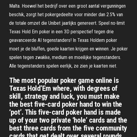
Malta. Hoewel het bedrijf over een groot aantal vergunningen
beschik, zorgt het pokergedeelte voor minder dan 2.5% van
de totale omzet die Unibet jaarlijks genereert. Speel no-limit
Texas Hold Em poker in een 3D perspectief tegen drie
geavanceerde AI tegenstanders! In Texas Holdem poker
moet je de bluffen, goede kaarten krijgen en winnen. Je poker
spelen tegen zwakke, medium en moeilijke tegenstanders.
Alle tegenstanders spelen eerlijk, ze zien je kaarten niet.
The most popular poker game online is
Texas Hold’Em where, with degrees of
skill, strategy and luck, you must make
the best five-card poker hand to win the
‘pot’. This five-card poker hand is made
up of your two private ‘hole’ cards and the
best three cards from the five community
cards that get dealt over several rounds